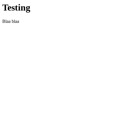
Testing
Blaa blaa